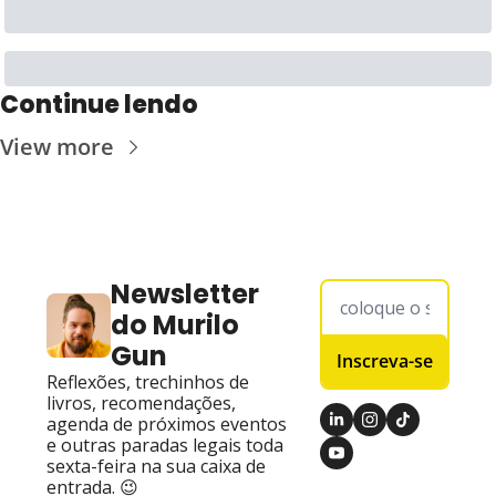
Continue lendo
View more
Newsletter 
do Murilo 
Gun
Inscreva-se
Reflexões, trechinhos de 
livros, recomendações, 
agenda de próximos eventos 
e outras paradas legais toda 
sexta-feira na sua caixa de 
entrada. 😉