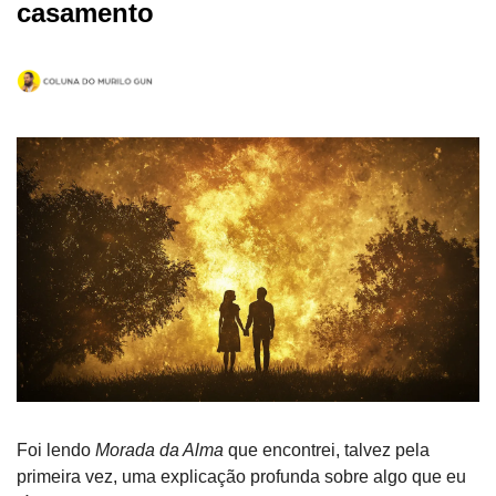
casamento 
Foi lendo 
Morada da Alma
 que encontrei, talvez pela 
primeira vez, uma explicação profunda sobre algo que eu 