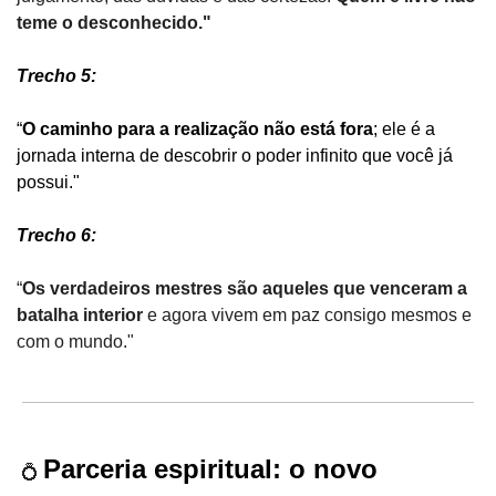
teme o desconhecido."
Trecho 5:
“
O caminho para a realização não está fora
; ele é a 
jornada interna de descobrir o poder infinito que você já 
possui."
Trecho 6:
“
Os verdadeiros mestres são aqueles que venceram a 
batalha interior 
e agora vivem em paz consigo mesmos e 
com o mundo."
Parceria espiritual: o novo 
💍