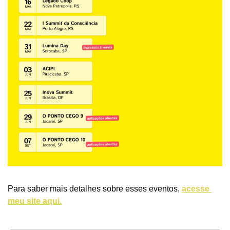
Para saber mais detalhes sobre esses eventos, 
acesse 
meu site aqui.