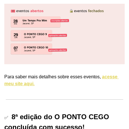
Para saber mais detalhes sobre esses eventos, 
acesse 
meu site aqui.
8ª edição do O PONTO CEGO 
✅
concluída com sucesso! 