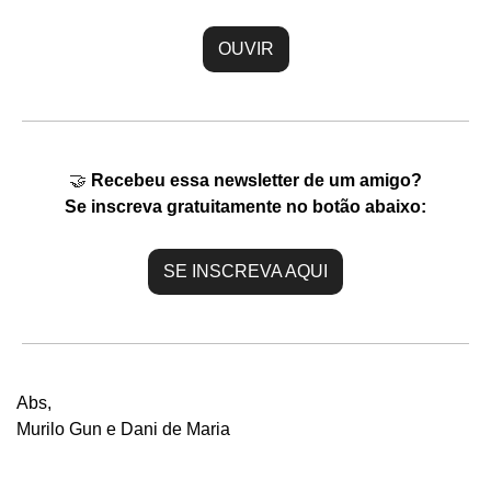
OUVIR
🤝
Recebeu essa newsletter de um amigo?
Se inscreva gratuitamente no botão abaixo:
SE INSCREVA AQUI
Abs,
Murilo Gun e Dani de Maria