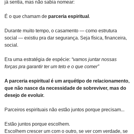
já sentia, mas não sabia nomear:
É o que chamam de 
parceria espiritual
.
Durante muito tempo, o casamento — como estrutura 
social — existiu pra dar segurança. Seja física, financeira, 
social.
Era uma estratégia de espécie: 
“vamos juntar nossas 
forças pra garantir ter um teto e o que comer”
A parceria espiritual é um arquétipo de relacionamento, 
que não nasce da necessidade de sobreviver, mas do 
desejo de evoluir.
Parceiros espirituais não estão juntos porque precisam...
Estão juntos porque escolhem.
Escolhem crescer um com o outro, se ver com verdade, se 