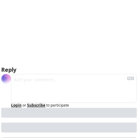
Reply
Login
or
Subscribe
to participate