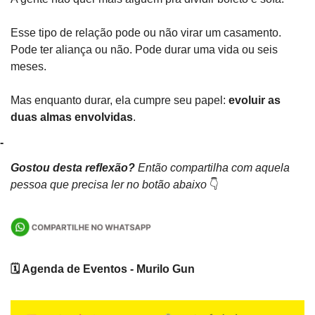
Esse tipo de relação pode ou não virar um casamento. 
Pode ter aliança ou não. Pode durar uma vida ou seis 
meses.
Mas enquanto durar, ela cumpre seu papel: 
evoluir as 
duas almas envolvidas
.
-
Gostou desta reflexão? 
Então compartilha com aquela 
pessoa que precisa ler no botão abaixo 
👇
🗓️ Agenda de Eventos - Murilo Gun