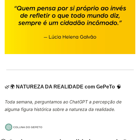
🌿
🌍
NATUREZA DA REALIDADE com GePeTo
🧠
Toda semana, perguntamos ao ChatGPT a percepção de 
alguma figura histórica sobre a natureza da realidade.