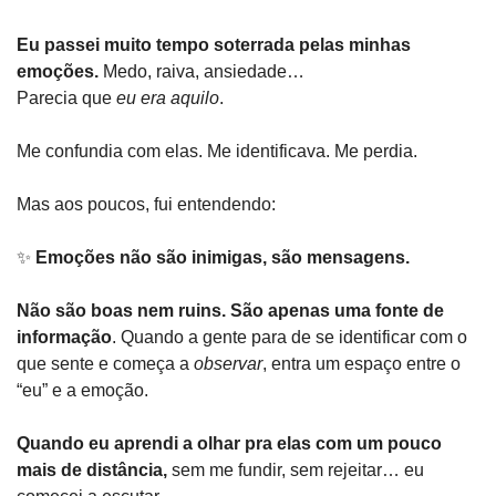
Eu passei muito tempo soterrada pelas minhas 
emoções. 
Medo, raiva, ansiedade…
Parecia que 
eu era aquilo
.
Me confundia com elas. Me identificava. Me perdia.
Mas aos poucos, fui entendendo:
✨
Emoções não são inimigas, são mensagens.
Não são boas nem ruins. São apenas uma fonte de 
informação
. Quando a gente para de se identificar com o 
que sente e começa a 
observar
, entra um espaço entre o 
“eu” e a emoção.
Quando eu aprendi a olhar pra elas com um pouco 
mais de distância,
 sem me fundir, sem rejeitar… eu 