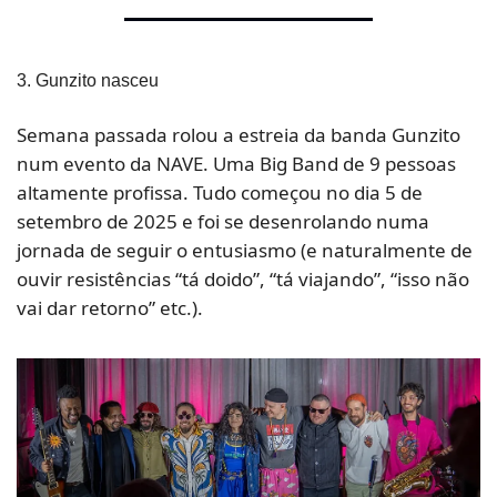
3. Gunzito nasceu 
Semana passada rolou a estreia da banda Gunzito 
num evento da NAVE. Uma Big Band de 9 pessoas 
altamente profissa. Tudo começou no dia 5 de 
setembro de 2025 e foi se desenrolando numa 
jornada de seguir o entusiasmo (e naturalmente de 
ouvir resistências “tá doido”, “tá viajando”, “isso não 
vai dar retorno” etc.).