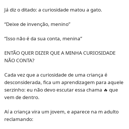
Já diz o ditado: a curiosidade matou a gato.
“Deixe de invenção, menino”
“Isso não é da sua conta, menina”
ENTÃO QUER DIZER QUE A MINHA CURIOSIDADE 
NÃO CONTA?
Cada vez que a curiosidade de uma criança é 
desconsiderada, fica um aprendizagem para aquele 
serzinho: eu não devo escutar essa chama 
 que 
🔥
vem de dentro.
Aí a criança vira um jovem, e aparece na m adulto 
reclamando: