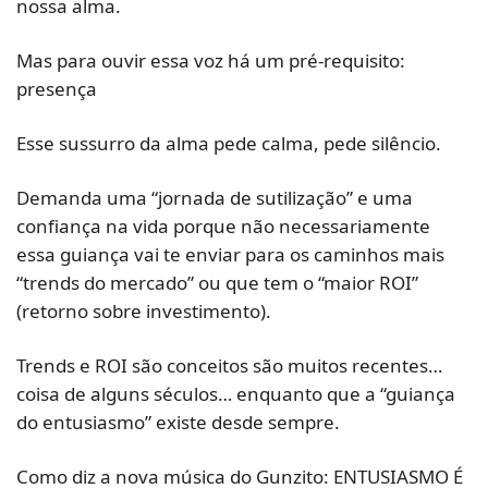
nossa alma.
Mas para ouvir essa voz há um pré-requisito: 
presença
Esse sussurro da alma pede calma, pede silêncio.
Demanda uma “jornada de sutilização” e uma 
confiança na vida porque não necessariamente 
essa guiança vai te enviar para os caminhos mais 
“trends do mercado” ou que tem o “maior ROI” 
(retorno sobre investimento).
Trends e ROI são conceitos são muitos recentes… 
coisa de alguns séculos… enquanto que a “guiança 
do entusiasmo” existe desde sempre.
Como diz a nova música do Gunzito: ENTUSIASMO É 