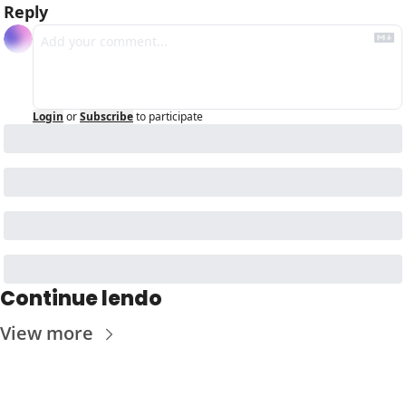
Reply
Login
or
Subscribe
to participate
Continue lendo
View more