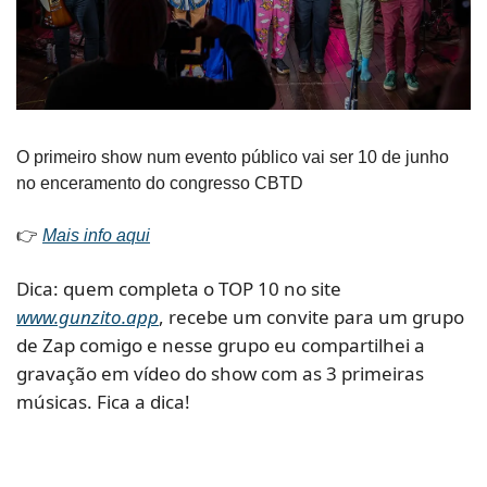
O primeiro show num evento público vai ser 10 de junho 
no enceramento do congresso CBTD
👉 
Mais info aqui
Dica: quem completa o TOP 10 no site 
www.gunzito.app
, recebe um convite para um grupo 
de Zap comigo e nesse grupo eu compartilhei a 
gravação em vídeo do show com as 3 primeiras 
músicas. Fica a dica!