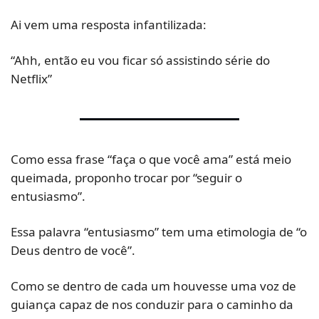
Ai vem uma resposta infantilizada:
“Ahh, então eu vou ficar só assistindo série do 
Netflix”
Como essa frase “faça o que você ama” está meio 
queimada, proponho trocar por “seguir o 
entusiasmo”.
Essa palavra “entusiasmo” tem uma etimologia de “o 
Deus dentro de você”.
Como se dentro de cada um houvesse uma voz de 
guiança capaz de nos conduzir para o caminho da 