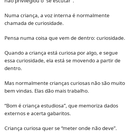
não privilegiou o “se escutar”.
Numa criança, a voz interna é normalmente 
chamada de curiosidade.
Pensa numa coisa que vem de dentro: curiosidade.
Quando a criança está curiosa por algo, e segue 
essa curiosidade, ela está se movendo a partir de 
dentro.
Mas normalmente crianças curiosas não são muito 
bem vindas. Elas dão mais trabalho.
“Bom é criança estudiosa”, que memoriza dados 
externos e acerta gabaritos.
Criança curiosa quer se “meter onde não deve”.