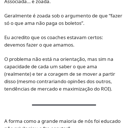
Associada… e zoada.
Geralmente é zoada sob o argumento de que “fazer 
só o que ama não paga os boletos”.
Eu acredito que os coaches estavam certos: 
devemos fazer o que amamos.
O problema não está na orientação, mas sim na 
capacidade de cada um saber o que ama 
(realmente) e ter a coragem de se mover a partir 
disso (mesmo contrariando opinões dos outros, 
tendências de mercado e maximização do ROI).
A forma como a grande maioria de nós foi educado 