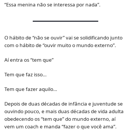
“Essa menina não se interessa por nada”.
O hábito de “não se ouvir” vai se solidificando junto 
com o hábito de “ouvir muito o mundo externo”.
Aí entra os “tem que” 
Tem que faz isso… 
Tem que fazer aquilo…
Depois de duas décadas de infância e juventude se 
ouvindo pouco, e mais duas décadas de vida adulta 
obedecendo os “tem que” do mundo externo, aí 
vem um coach e manda “fazer o que você ama”.