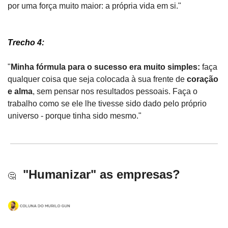
por uma força muito maior: a própria vida em si."
Trecho 4:
"
Minha fórmula para o sucesso era muito simples: 
faça 
qualquer coisa que seja colocada à sua frente de
 coração 
e alma
, sem pensar nos resultados pessoais. Faça o 
trabalho como se ele lhe tivesse sido dado pelo próprio 
universo - porque tinha sido mesmo."
"Humanizar" as empresas?
🤔