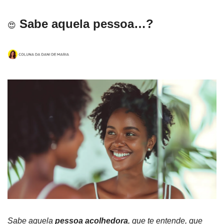
Sabe aquela pessoa…?
😍
Sabe aquela 
pessoa acolhedora
, que te entende, que 