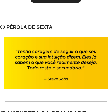
⚪ PÉROLA DE SEXTA