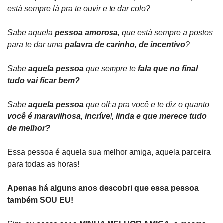
está sempre lá pra te ouvir e te dar colo?
Sabe aquela 
pessoa amorosa
, que está sempre a postos 
para te dar uma 
palavra de carinho, de incentivo
?
Sabe 
aquela pessoa
 que sempre te
 fala que no final 
tudo vai ficar bem?
Sabe 
aquela pessoa
 que olha pra você e te diz o quanto
você é maravilhosa, incrível, linda e que merece tudo 
de melhor?
Essa pessoa é aquela sua melhor amiga, aquela parceira 
para todas as horas!
Apenas há alguns anos descobri que essa pessoa 
também SOU EU!