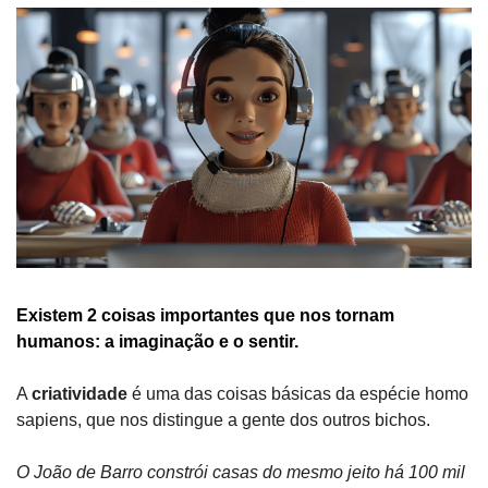
Existem 2 coisas importantes que nos tornam 
humanos: a imaginação e o sentir.
A 
criatividade
 é uma das coisas básicas da espécie homo 
sapiens, que nos distingue a gente dos outros bichos.
O João de Barro constrói casas do mesmo jeito há 100 mil 