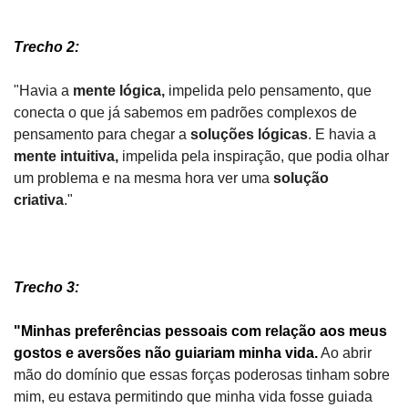
Trecho 2:
"Havia a 
mente lógica,
 impelida pelo pensamento, que 
conecta o que já sabemos em padrões complexos de 
pensamento para chegar a 
soluções lógicas
. E havia a
mente intuitiva,
 impelida pela inspiração, que podia olhar 
um problema e na mesma hora ver uma 
solução 
criativa
." 
Trecho 3:
"Minhas preferências pessoais com relação aos meus 
gostos e aversões não guiariam minha vida.
 Ao abrir 
mão do domínio que essas forças poderosas tinham sobre 
mim, eu estava permitindo que minha vida fosse guiada 