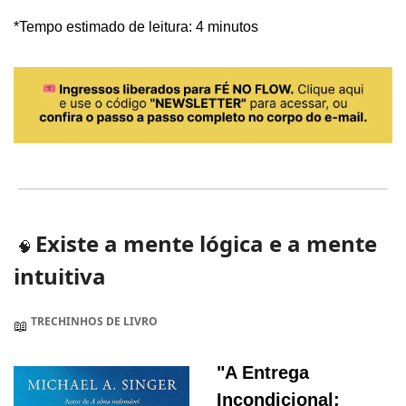
*Tempo estimado de leitura: 4 minutos
Existe a mente lógica e a mente 
🧠
intuitiva
 TRECHINHOS DE LIVRO
📖
"A Entrega 
Incondicional: 