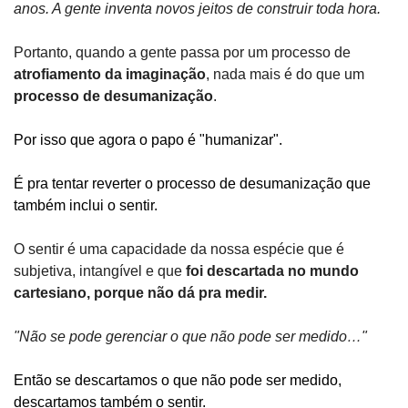
anos. A gente inventa novos jeitos de construir toda hora.
Portanto, quando a gente passa por um processo de 
atrofiamento da imaginação
,
nada mais é do que um 
processo de desumanização
.
Por isso que agora o papo é "humanizar". 
É pra tentar reverter o processo de desumanização que 
também inclui o sentir.
O sentir é uma capacidade da nossa espécie que é 
subjetiva, intangível e que 
foi descartada no mundo 
cartesiano, porque não dá pra medir.
"Não se pode gerenciar o que não pode ser medido…" 
Então se descartamos o que não pode ser medido, 
descartamos também o sentir.