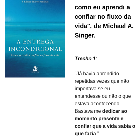
como eu aprendi a 
confiar no fluxo da 
vida", de Michael A. 
Singer.
Trecho 1: 
"Já havia aprendido 
repetidas vezes que não 
importava se eu 
entendesse ou não o que 
estava acontecendo; 
Bastava me
 dedicar ao 
momento presente e 
confiar que a vida sabia o 
que fazia.
"