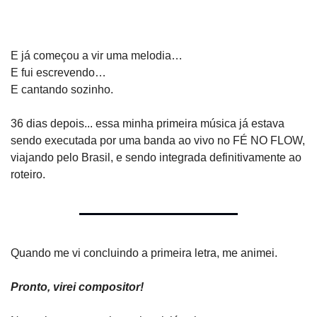
E já começou a vir uma melodia…
E fui escrevendo…
E cantando sozinho.
36 dias depois... essa minha primeira música já estava 
sendo executada por uma banda ao vivo no FÉ NO FLOW, 
viajando pelo Brasil, e sendo integrada definitivamente ao 
roteiro.
Quando me vi concluindo a primeira letra, me animei.
Pronto, virei compositor!