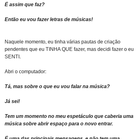
É assim que faz? 
Então eu vou fazer letras de músicas!
Naquele momento, eu tinha várias pautas de criação 
pendentes que eu TINHA QUE fazer, mas decidi fazer o eu 
SENTI.
Abri o computador:
Tá, mas sobre o que eu vou falar na música?
Já sei!
Tem um momento no meu espetáculo que caberia uma 
música sobre abrir espaço para o novo entrar.
É uma das principais mensagens, e não tem uma 