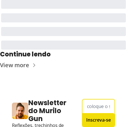
Continue lendo
View more
Newsletter 
do Murilo 
Gun
Inscreva-se
Reflexões, trechinhos de 