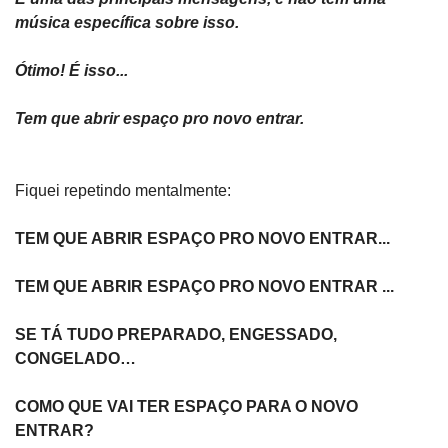
música específica sobre isso.
Ótimo! É isso...
Tem que abrir espaço pro novo entrar.
Fiquei repetindo mentalmente:
TEM QUE ABRIR ESPAÇO PRO NOVO ENTRAR...
TEM QUE ABRIR ESPAÇO PRO NOVO ENTRAR ... 
SE TÁ TUDO PREPARADO, ENGESSADO, 
CONGELADO…
COMO QUE VAI TER ESPAÇO PARA O NOVO 
ENTRAR?