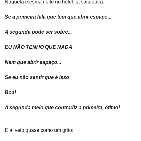
Naquela mesma noite no hotel, já saiu outra:
Se a primeira fala que tem que abrir espaço...
A segunda pode ser sobre...
EU NÃO TENHO QUE NADA
Nem que abrir espaço...
Se eu não sentir que é isso
Boa!
A segunda meio que contradiz a primeira, ótimo!
E aí veio quase como um grito: