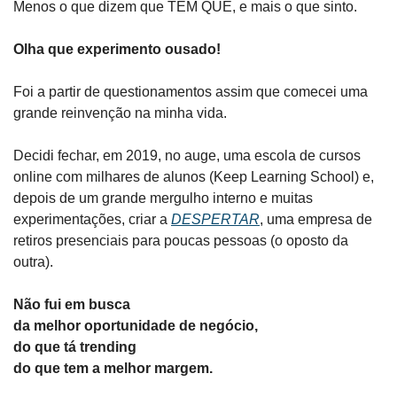
Menos o que dizem que TEM QUE, e mais o que sinto.
Olha que experimento ousado!
Foi a partir de questionamentos assim que comecei uma 
grande reinvenção na minha vida.
Decidi fechar, em 2019, no auge, uma escola de cursos 
online com milhares de alunos (Keep Learning School) e, 
depois de um grande mergulho interno e muitas 
experimentações, criar a 
DESPERTAR
, uma empresa de 
retiros presenciais para poucas pessoas (o oposto da 
outra).
Não fui em busca
da melhor oportunidade de negócio,
do que tá trending
do que tem a melhor margem.