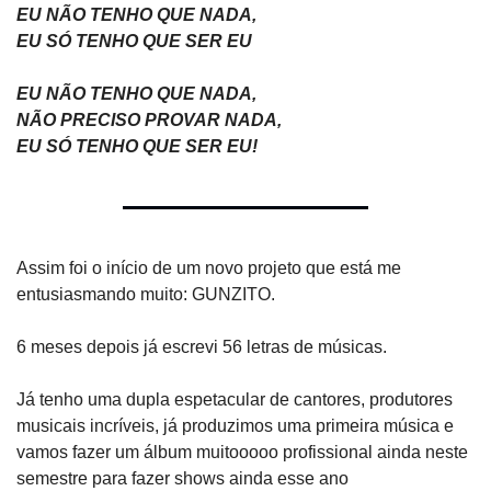
EU NÃO TENHO QUE NADA,
EU SÓ TENHO QUE SER EU
EU NÃO TENHO QUE NADA,
NÃO PRECISO PROVAR NADA,
EU SÓ TENHO QUE SER EU!
Assim foi o início de um novo projeto que está me 
entusiasmando muito: GUNZITO.
6 meses depois já escrevi 56 letras de músicas.
Já tenho uma dupla espetacular de cantores, produtores 
musicais incríveis, já produzimos uma primeira música e 
vamos fazer um álbum muitooooo profissional ainda neste 
semestre para fazer shows ainda esse ano 