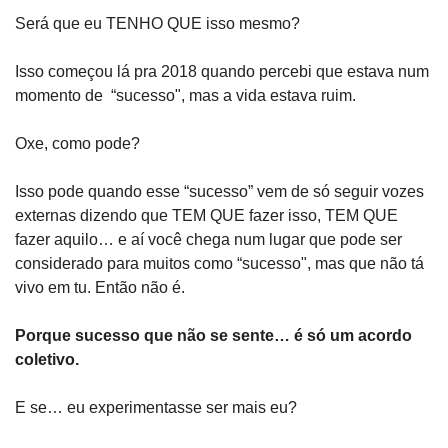
Será que eu TENHO QUE isso mesmo?
Isso começou lá pra 2018 quando percebi que estava num 
momento de  “sucesso", mas a vida estava ruim.
Oxe, como pode?
Isso pode quando esse “sucesso” vem de só seguir vozes 
externas dizendo que TEM QUE fazer isso, TEM QUE 
fazer aquilo… e aí você chega num lugar que pode ser 
considerado para muitos como “sucesso", mas que não tá 
vivo em tu. Então não é. 
Porque sucesso que não se sente… é só um acordo 
coletivo.
E se… eu experimentasse ser mais eu?