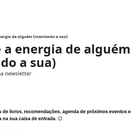
energia de alguém (mantendo a sua)
do a sua)
ha newsletter
s de livros, recomendações, agenda de próximos eventos e 
a na sua caixa de entrada. 
😉