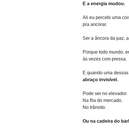
E a energia mudou.
Ali eu percebi uma coi
pra ancorar.
Ser a âncora da paz, 
Porque todo mundo, e
às vezes com pressa.
E quando uma dessas 
abraço invisível.
Pode ser no elevador.
Na fila do mercado.
No trânsito.
Ou na cadeira do bar