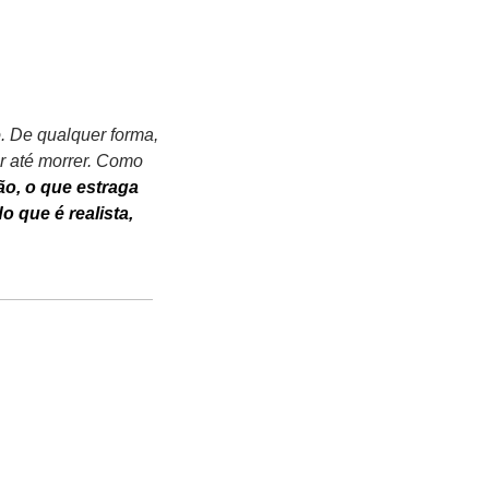
 De qualquer forma, 
r até morrer. Como 
o, o que estraga 
 que é realista, 