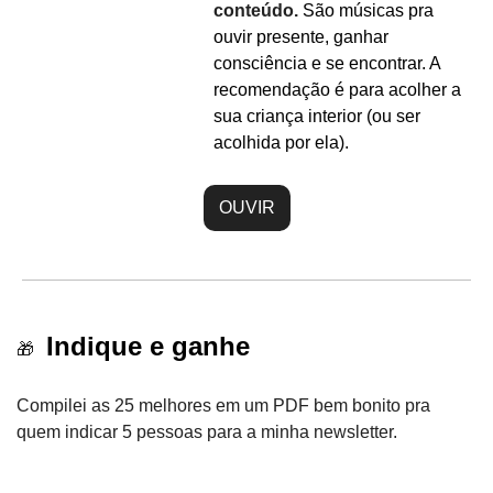
conteúdo. 
São músicas pra 
ouvir presente, ganhar 
consciência e se encontrar. A 
recomendação é para acolher a 
sua criança interior (ou ser 
acolhida por ela).
OUVIR
 Indique e ganhe
🎁
Compilei as 25 melhores em um PDF bem bonito pra 
quem indicar 5 pessoas para a minha newsletter. 