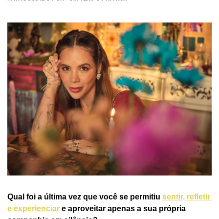
Qual foi a última vez que você se permitiu 
sentir, refletir 
e experienciar
 e aproveitar apenas a sua própria 