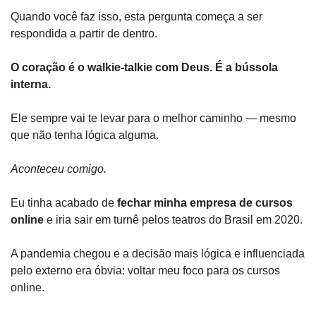
Quando você faz isso, esta pergunta começa a ser 
respondida a partir de dentro.
O coração é o walkie-talkie com Deus. É a bússola 
interna.
Ele sempre vai te levar para o melhor caminho — mesmo 
que não tenha lógica alguma.
Aconteceu comigo.
Eu tinha acabado de 
fechar minha empresa de cursos 
online
 e iria sair em turnê pelos teatros do Brasil em 2020.
A pandemia chegou e a decisão mais lógica e influenciada 
pelo externo era óbvia: voltar meu foco para os cursos 
online.