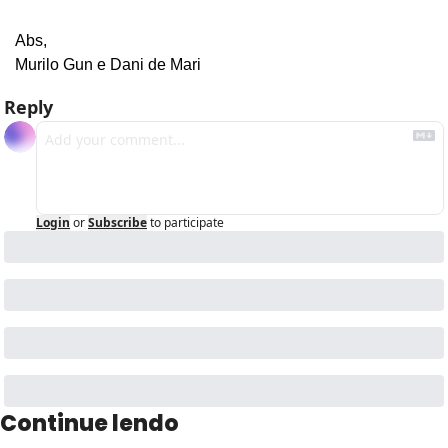
Abs,
Murilo Gun e Dani de Mari
Reply
Login
or
Subscribe
to participate
Continue lendo