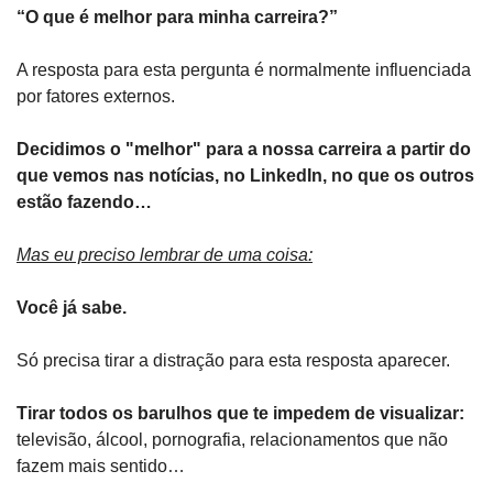
“O que é melhor para minha carreira?”
A resposta para esta pergunta é normalmente influenciada 
por fatores externos.
Decidimos o "melhor" para a nossa carreira a partir do 
que vemos nas notícias, no LinkedIn, no que os outros 
estão fazendo…
Mas eu preciso lembrar de uma coisa:
Você já sabe.
Só precisa tirar a distração para esta resposta aparecer.
Tirar todos os barulhos que te impedem de visualizar:
televisão, álcool, pornografia, relacionamentos que não 
fazem mais sentido…