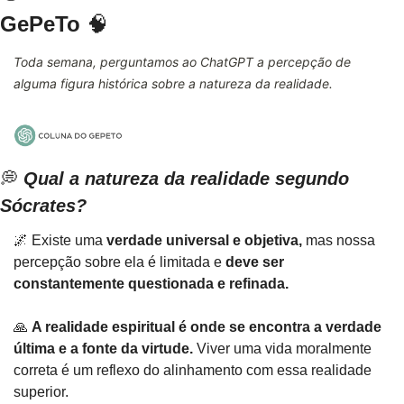
GePeTo
🧠
Toda semana, perguntamos ao ChatGPT a percepção de 
alguma figura histórica sobre a natureza da realidade.
💭
Qual a natureza da realidade segundo 
Sócrates?
🌌
 Existe uma 
verdade universal e objetiva,
 mas nossa 
percepção sobre ela é limitada e
 deve ser 
constantemente questionada e refinada.
🙏
A realidade espiritual é onde se encontra a verdade 
última e a fonte da virtude.
 Viver uma vida moralmente 
correta é um reflexo do alinhamento com essa realidade 
superior.