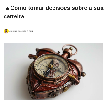
Como tomar decisões sobre a sua 
💼
carreira