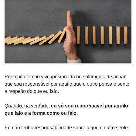
Por muito tempo vivi aprisionada no sofrimento de achar 
que sou responsável por aquilo que o outro pensa e sente 
a respeito do que eu falo.
Quando, na verdade,
 eu só sou responsável por aquilo 
que falo e a forma como eu falo.
Eu não tenho responsabilidade sobre o que o outro sente.