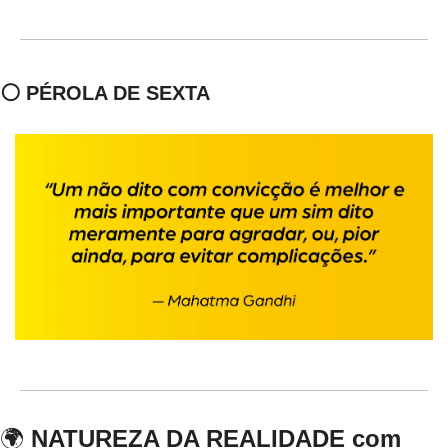
⚪ PÉROLA DE SEXTA
🌍
NATUREZA DA REALIDADE com 