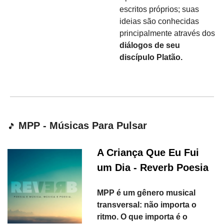
escritos próprios; suas 
ideias são conhecidas 
principalmente através dos 
diálogos de seu 
discípulo Platão.
 MPP - Músicas Para Pulsar
🎵
A Criança Que Eu Fui 
um Dia - Reverb Poesia
MPP é um gênero musical 
transversal: não importa o 
ritmo. O que importa é o 