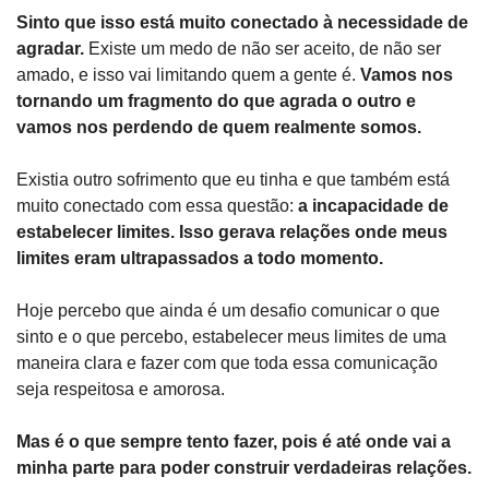
Sinto que isso está muito conectado à necessidade de 
agradar.
 Existe um medo de não ser aceito, de não ser 
amado, e isso vai limitando quem a gente é. 
Vamos nos 
tornando um fragmento do que agrada o outro e 
vamos nos perdendo de quem realmente somos.
Existia outro sofrimento que eu tinha e que também está 
muito conectado com essa questão: 
a incapacidade de 
estabelecer limites.
Isso gerava relações onde meus 
limites eram ultrapassados a todo momento.
Hoje percebo que ainda é um desafio comunicar o que 
sinto e o que percebo, estabelecer meus limites de uma 
maneira clara e fazer com que toda essa comunicação 
seja respeitosa e amorosa.
Mas é o que sempre tento fazer, pois é até onde vai a 
minha parte para poder construir verdadeiras relações.