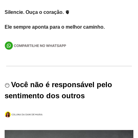
Silencie. Ouça o coração. 
🫀
Ele sempre aponta para o melhor caminho.
Você não é responsável pelo 
😶
sentimento dos outros