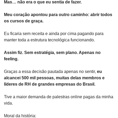
Mas… não era o que eu sentia de fazer.
Meu coração apontou para outro caminho: abrir todos 
os cursos de graça.
Eu ficaria sem receita e ainda por cima pagando para 
manter toda a estrutura tecnológica funcionando.
Assim fiz. Sem estratégia, sem plano. Apenas no 
feeling.
Graças a essa decisão pautada apenas no sentir, 
eu 
alcancei 500 mil pessoas, muitas delas membros e 
líderes de RH de grandes empresas do Brasil.
Tive a maior demanda de palestras online pagas da minha 
vida.
Moral da história: