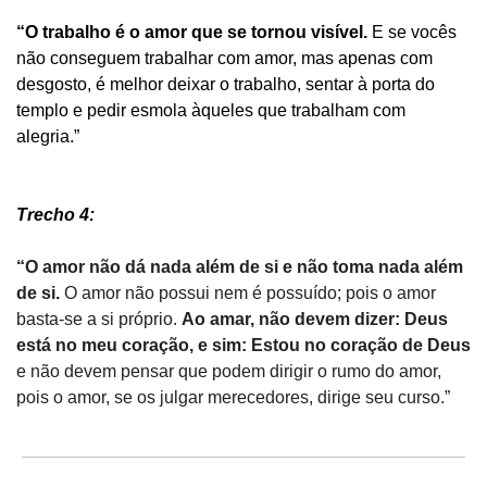
“O trabalho é o amor que se tornou visível.
 E se vocês 
não conseguem trabalhar com amor, mas apenas com 
desgosto, é melhor deixar o trabalho, sentar à porta do 
templo e pedir esmola àqueles que trabalham com 
alegria.”
Trecho 4:
“O amor não dá nada além de si e não toma nada além 
de si. 
O amor não possui nem é possuído; pois o amor 
basta-se a si próprio. 
Ao amar, não devem dizer: Deus 
está no meu coração, e sim: Estou no coração de Deus
e não devem pensar que podem dirigir o rumo do amor, 
pois o amor, se os julgar merecedores, dirige seu curso.”